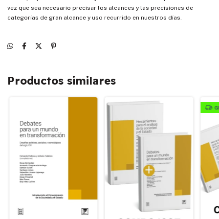
vez que sea necesario precisar los alcances y las precisiones de
categorías de gran alcance y uso recurrido en nuestros días.
Productos similares
G