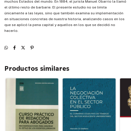
muchos Estados del mundo. En 1884, el jurista Manuel Obarrio la llamó
el último resto de barbarie. El presente estudio no se limita
únicamente a las leyes, sino que también examina su implementación
en situaciones concretas de nuestra historia, analizando casos en los
que se aplicó la pena capital y aquellos en los que se decidió no
hacerlo.
Productos similares