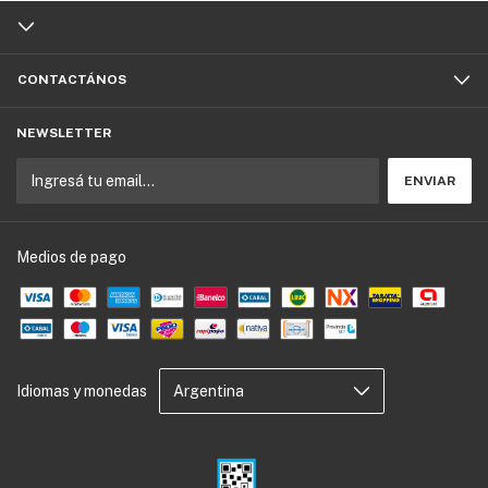
CONTACTÁNOS
NEWSLETTER
Medios de pago
Idiomas y monedas