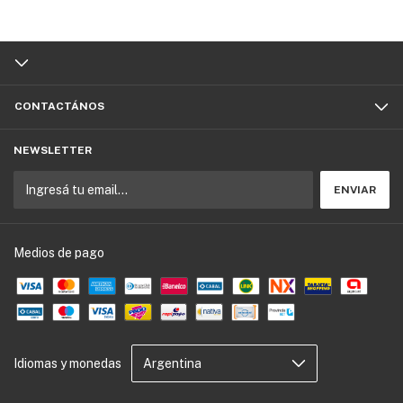
CONTACTÁNOS
NEWSLETTER
Medios de pago
Idiomas y monedas