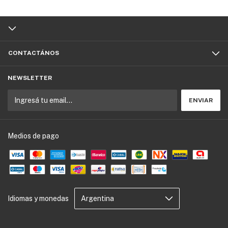
CONTACTÁNOS
NEWSLETTER
Medios de pago
Idiomas y monedas