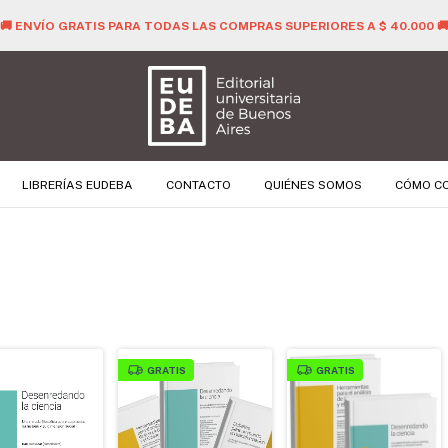
🚚 ENVÍO GRATIS PARA TODAS LAS COMPRAS SUPERIORES A $ 40.000 
LIBRERÍAS EUDEBA
CONTACTO
QUIÉNES SOMOS
CÓMO C
GRATIS
GRATIS