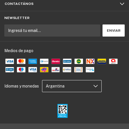
CONTACTÁNOS
NEWSLETTER
Medios de pago
Idiomas y monedas