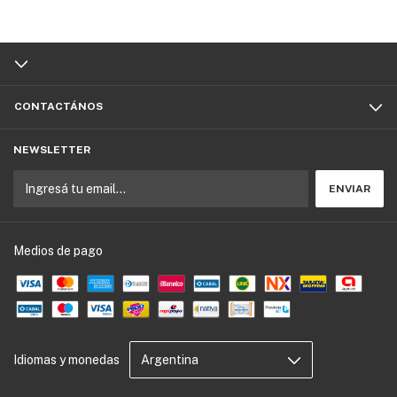
CONTACTÁNOS
NEWSLETTER
Medios de pago
Idiomas y monedas