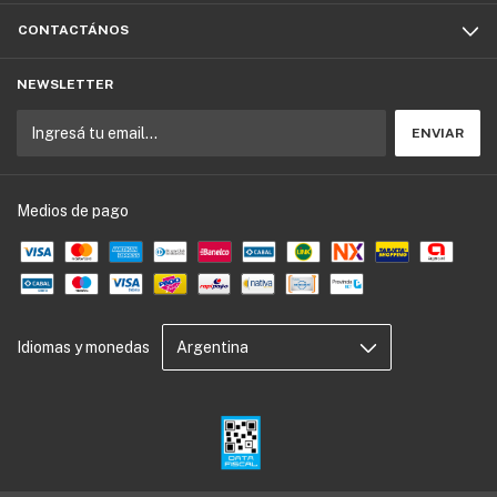
CONTACTÁNOS
NEWSLETTER
Medios de pago
Idiomas y monedas