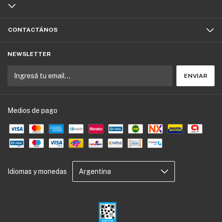
CONTACTÁNOS
NEWSLETTER
Medios de pago
Idiomas y monedas