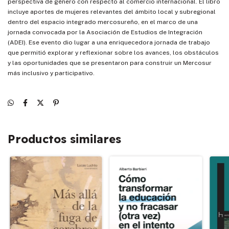
perspectiva de género con respecto al comercio internacional. El libro
incluye aportes de mujeres relevantes del ámbito local y subregional
dentro del espacio integrado mercosureño, en el marco de una
jornada convocada por la Asociación de Estudios de Integración
(ADEI). Ese evento dio lugar a una enriquecedora jornada de trabajo
que permitió explorar y reflexionar sobre los avances, los obstáculos
y las oportunidades que se presentaron para construir un Mercosur
más inclusivo y participativo.
Productos similares