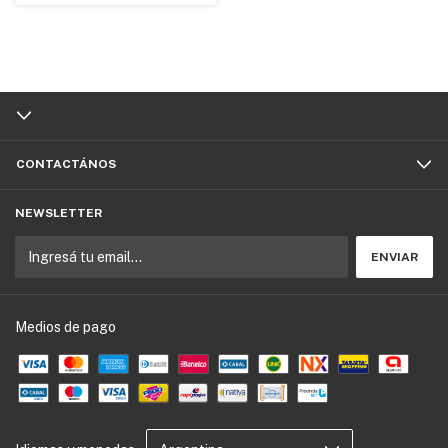
CONTACTÁNOS
NEWSLETTER
Medios de pago