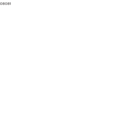
08081