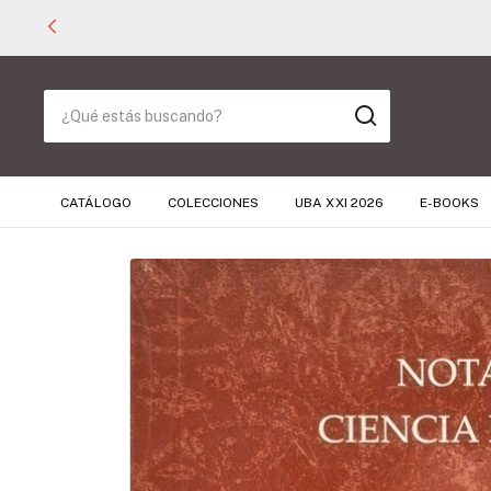
CATÁLOGO
COLECCIONES
UBA XXI 2026
E-BOOKS