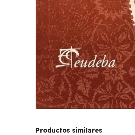
Productos similares