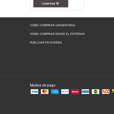
CÓMO COMPRAR (ARGENTINA)
CÓMO COMPRAR DESDE EL EXTERIOR
PUBLICAR EN EUDEBA
Medios de pago