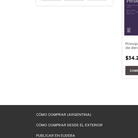
Princi
de der
$34.
CÓMO COMPRAR (ARGENTINA)
CÓMO COMPRAR DESDE EL EXTERIOR
PUBLICAR EN EUDEBA