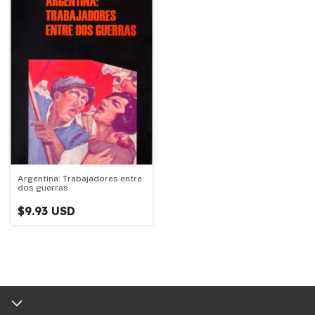
Argentina: Trabajadores entre
dos guerras
$9.93 USD