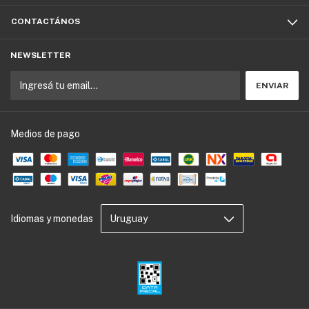
CONTACTÁNOS
NEWSLETTER
Medios de pago
Idiomas y monedas