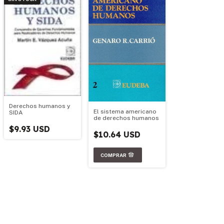
Derechos humanos y
El sistema americano
SIDA
de derechos humanos
$9.93 USD
$10.64 USD