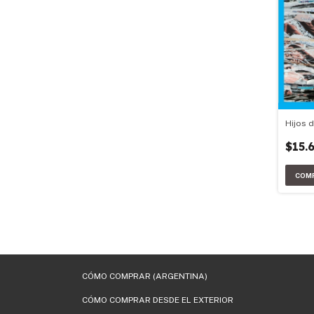
Hijos d
$15.
CÓMO COMPRAR (ARGENTINA)
CÓMO COMPRAR DESDE EL EXTERIOR