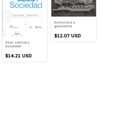
Estructura y
geometria
$12.07 USD
Azar, ciencia y
sociedad
$14.21 USD