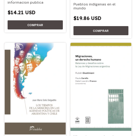
informacion publica
Pueblos indígenas en el
mundo
$14.21 USD
$19.86 USD