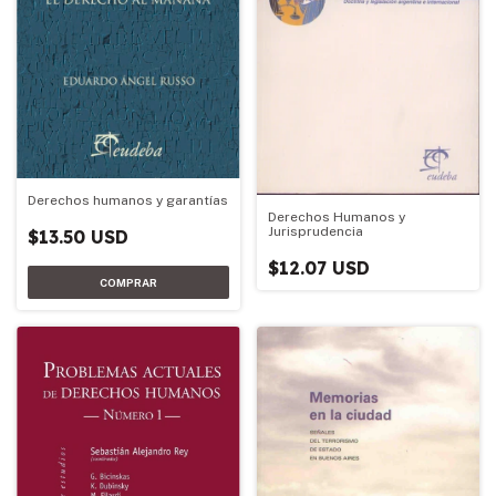
Derechos humanos y garantías
Derechos Humanos y
Jurisprudencia
$13.50 USD
$12.07 USD