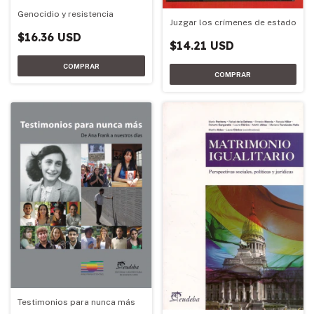
Genocidio y resistencia
Juzgar los crímenes de estado
$16.36 USD
$14.21 USD
Testimonios para nunca más