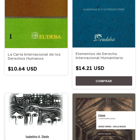
Elementos de Derecho
La Carta Internacional de los
Internacional Humanitario
Derechos Humanos
$14.21 USD
$10.64 USD