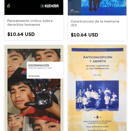
Pensamiento crítico sobre
Construccion de la memoria
derechos humanos
/03
$10.64 USD
$10.64 USD