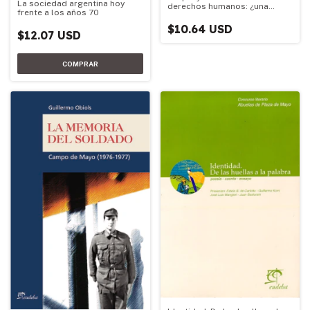
La sociedad argentina hoy
derechos humanos: ¿una
frente a los años 70
ideología?
$10.64 USD
$12.07 USD