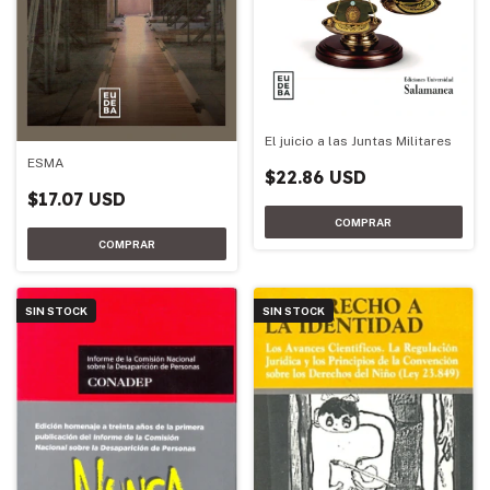
El juicio a las Juntas Militares
ESMA
$22.86 USD
$17.07 USD
SIN STOCK
SIN STOCK