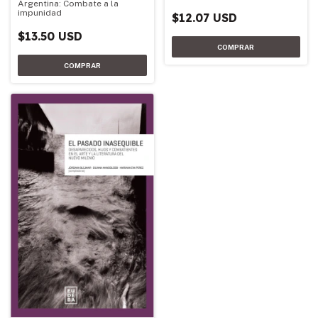
Argentina: Combate a la
impunidad
$12.07 USD
$13.50 USD