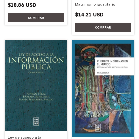
$18.86 USD
Matrimonio igualitario
$14.21 USD
Ley de acceso a la