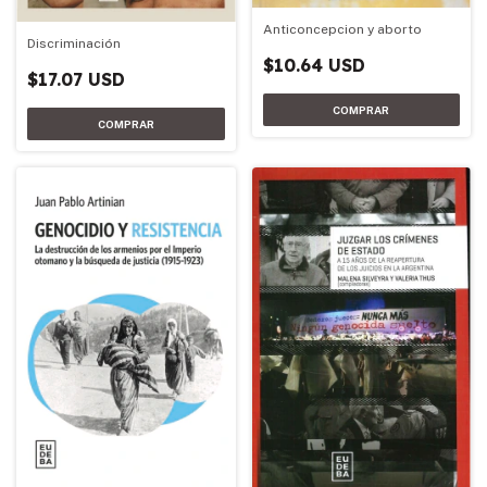
Anticoncepcion y aborto
Discriminación
$10.64 USD
$17.07 USD