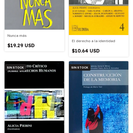
Nunca más
El derecho a la identidad
$19.29 USD
$10.64 USD
SIN STOCK
SIN STOCK