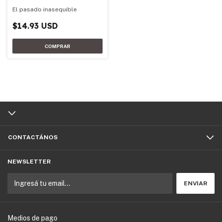
El pasado inasequible
$14.93 USD
CONTACTÁNOS
NEWSLETTER
Medios de pago