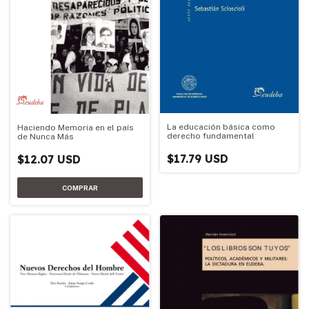
La educación básica como
Haciendo Memoria en el país
derecho fundamental
de Nunca Más
$17.79 USD
$12.07 USD