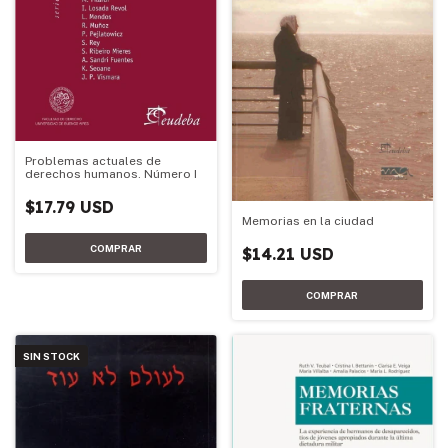
Problemas actuales de
derechos humanos. Número I
$17.79 USD
Memorias en la ciudad
$14.21 USD
SIN STOCK