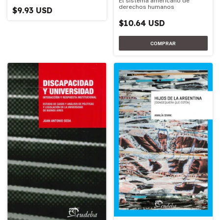
El sistema americano de
derechos humanos
$9.93 USD
$10.64 USD