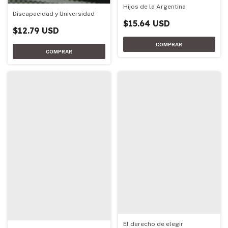
Hijos de la Argentina
Discapacidad y Universidad
$15.64 USD
$12.79 USD
El derecho de elegir