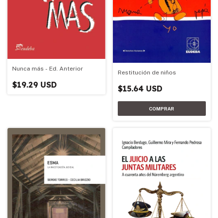
Nunca más - Ed. Anterior
Restitución de niños
$19.29 USD
$15.64 USD