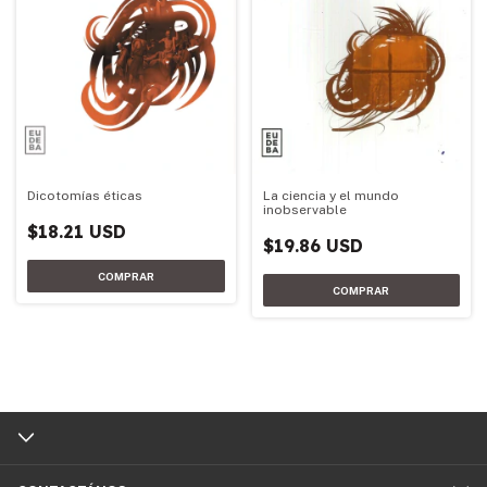
Dicotomías éticas
La ciencia y el mundo
inobservable
$18.21 USD
$19.86 USD