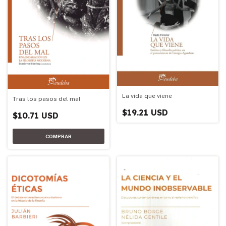
La vida que viene
Tras los pasos del mal
$19.21 USD
$10.71 USD