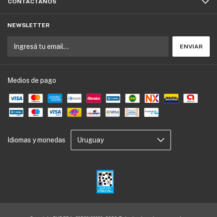
CONTACTÁNOS
NEWSLETTER
Medios de pago
Idiomas y monedas