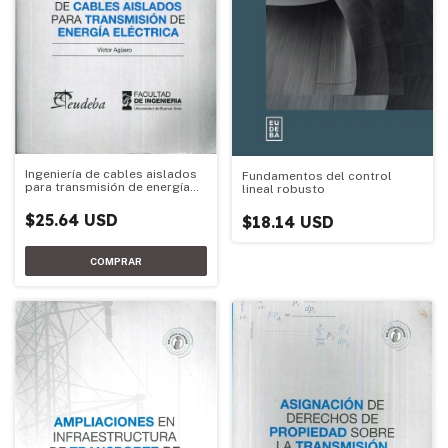
Ingeniería de cables aislados
Fundamentos del control
para transmisión de energía
lineal robusto
eléctrica
$25.64 USD
$18.14 USD