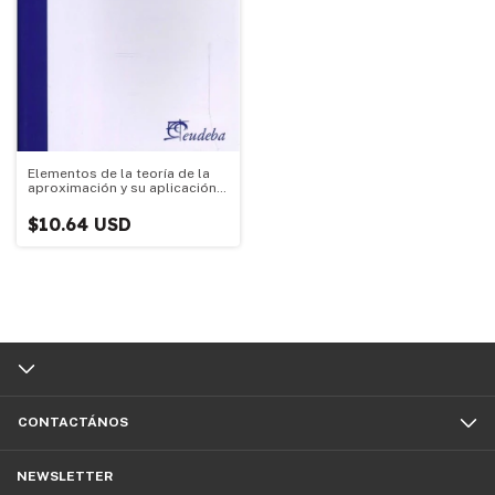
Elementos de la teoría de la
aproximación y su aplicación
al diseño óptimo de filtros Fir
$10.64 USD
CONTACTÁNOS
NEWSLETTER