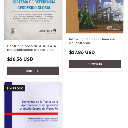
Introducción a la refinación
del petróleo
Contribuciones de AGGO a la
materialización del sistema de
$17.86 USD
referencia geodésico global
$16.36 USD
SIN STOCK