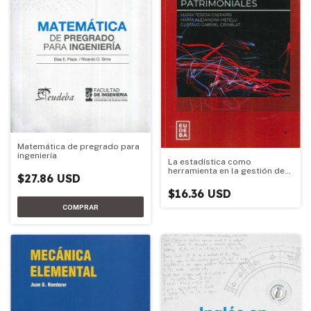
Matemática de pregrado para
ingeniería
La estadística como
herramienta en la gestión de
$27.86 USD
seguros patrimoniales
$16.36 USD