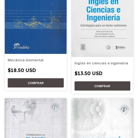
Mecánica elemental
Inglés en ciencias e ingeniería
$18.50 USD
$13.50 USD