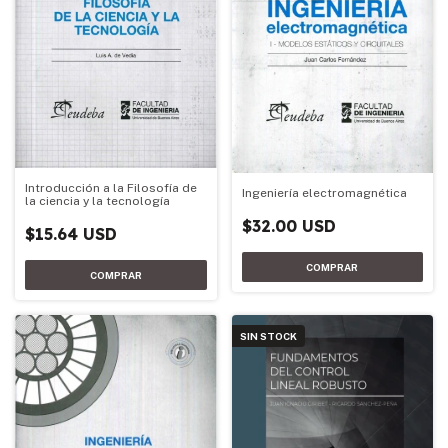
Introducción a la Filosofía de
Ingeniería electromagnética
la ciencia y la tecnología
$32.00 USD
$15.64 USD
SIN STOCK