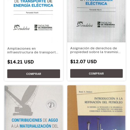
Asignación de derechos de
Ampliaciones en
propiedad sobre la trasmisión
infraestructura de transporte
eléctrica
de energía eléctrica
$12.07 USD
$14.21 USD