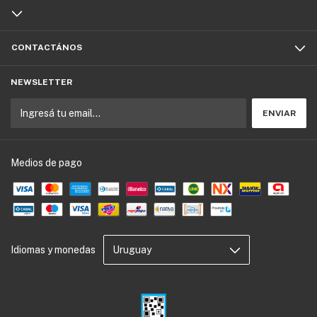
CONTACTÁNOS
NEWSLETTER
Medios de pago
Idiomas y monedas