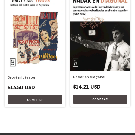
Nadar en diagonal
Broyt mit teater
$14.21 USD
$13.50 USD