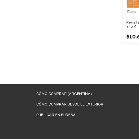
Revist
año 4 
$10.
CÓMO COMPRAR (ARGENTINA)
CÓMO COMPRAR DESDE EL EXTERIOR
PUBLICAR EN EUDEBA