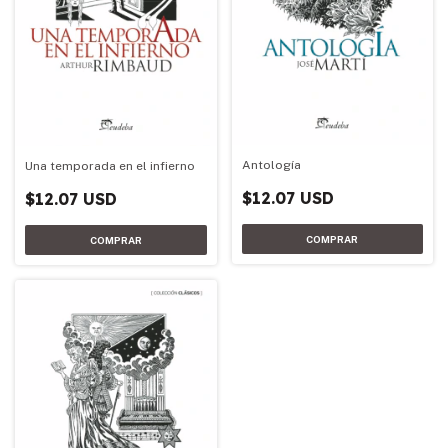
Antología
Una temporada en el infierno
$12.07 USD
$12.07 USD