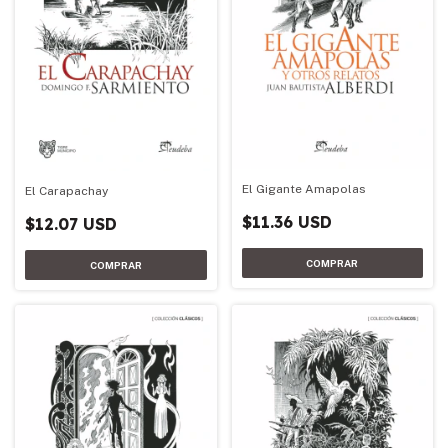
El Gigante Amapolas
El Carapachay
$11.36 USD
$12.07 USD