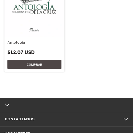
Antología
$12.07 USD
CONTACTÁNOS