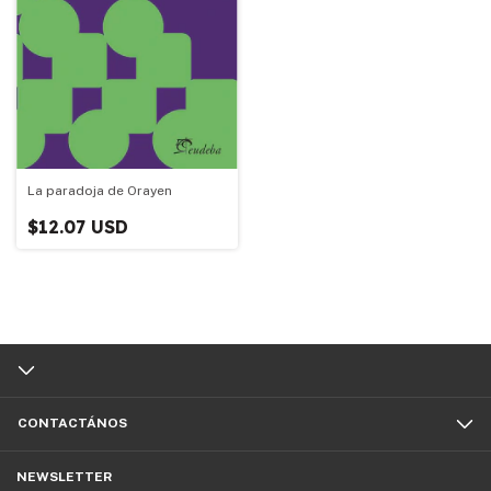
La paradoja de Orayen
$12.07 USD
CONTACTÁNOS
NEWSLETTER