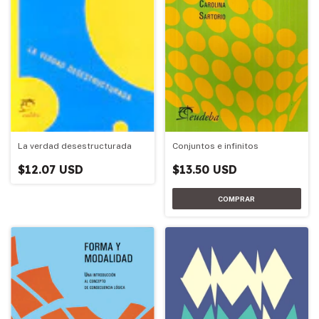
La verdad desestructurada
Conjuntos e infinitos
$12.07 USD
$13.50 USD