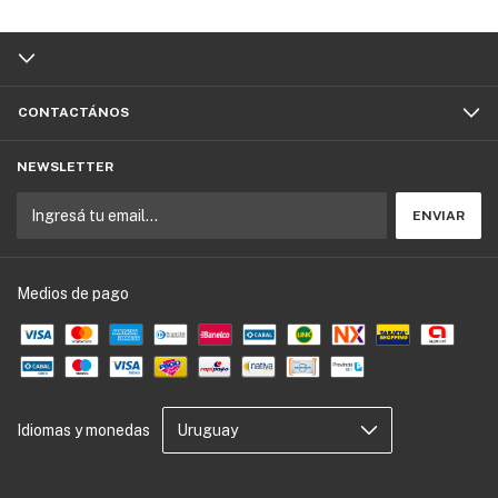
CONTACTÁNOS
NEWSLETTER
Medios de pago
Idiomas y monedas