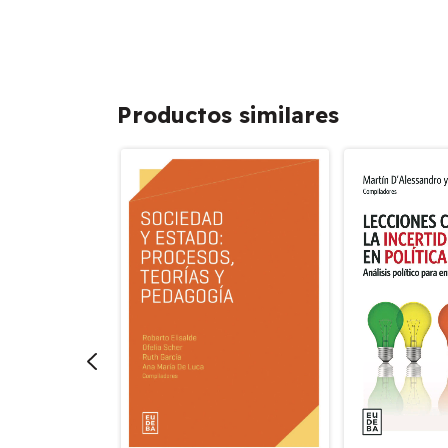
Productos similares