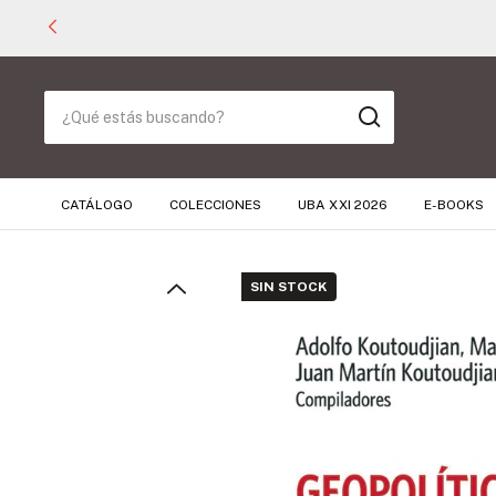
CATÁLOGO
COLECCIONES
UBA XXI 2026
E-BOOKS
SIN STOCK