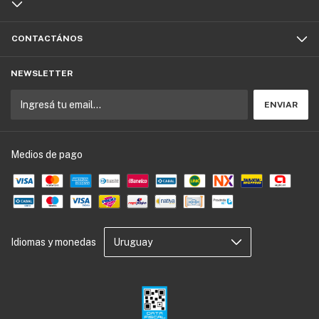
CONTACTÁNOS
NEWSLETTER
Medios de pago
Idiomas y monedas