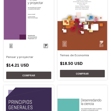
Temas de Economía
Pensar y proyectar
$18.50 USD
$14.21 USD