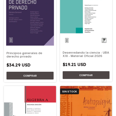
Desenredando la ciencia - UBA
Principios generales de
XXI - Material Oficial 2026
derecho privado
$19.21 USD
$34.29 USD
SIN STOCK