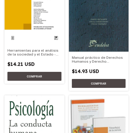
Herramientas para el análisis
de la sociedad y el Estado -
Manual práctico de Derechos
Edición 2026
Humanos y Derecho
$14.21 USD
Constitucional
$14.93 USD