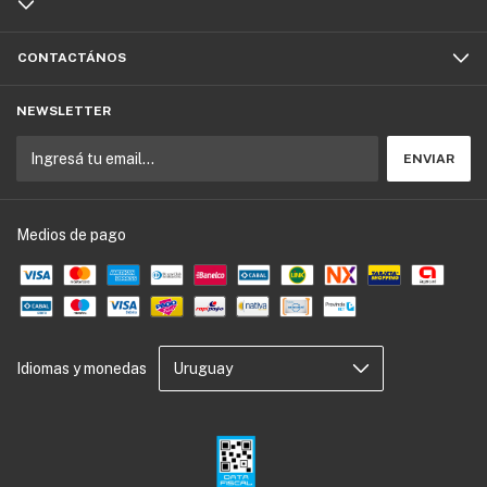
CONTACTÁNOS
NEWSLETTER
Medios de pago
Idiomas y monedas