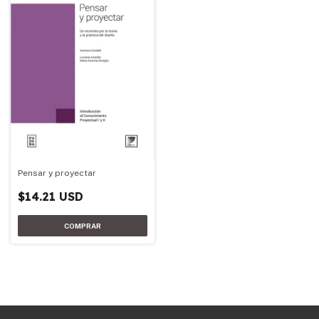
Pensar y proyectar
$14.21 USD