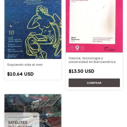
Ciencia, tecnología y
universidad en Iberoamérica
Soplando vida al met
$13.50 USD
$10.64 USD