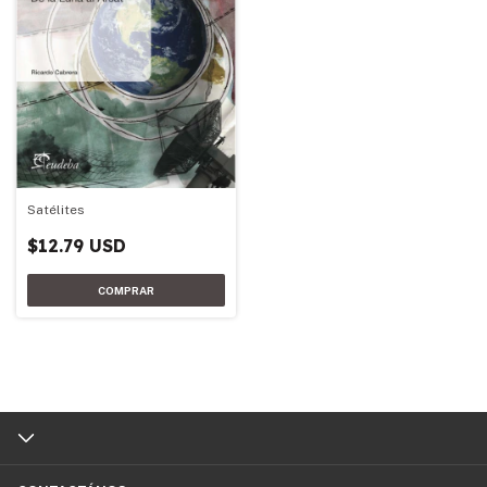
Satélites
$12.79 USD