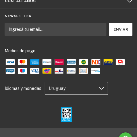
CONTACTÁNOS
NEWSLETTER
Medios de pago
Idiomas y monedas