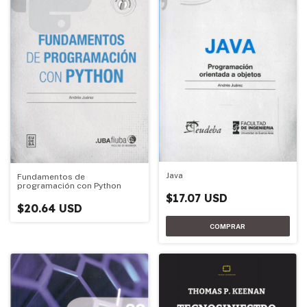
Java
Fundamentos de
programación con Python
$17.07 USD
$20.64 USD