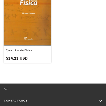
Ejercicios de Física
$14.21 USD
CONTACTÁNOS