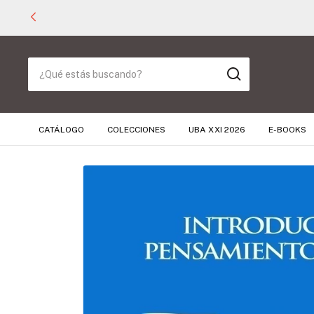
CATÁLOGO
COLECCIONES
UBA XXI 2026
E-BOOKS