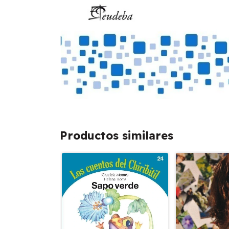
Productos similares