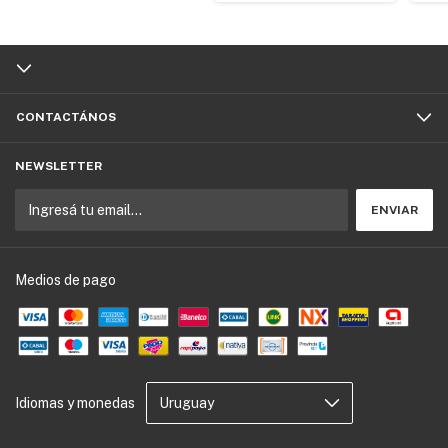
CONTACTÁNOS
NEWSLETTER
Medios de pago
Idiomas y monedas