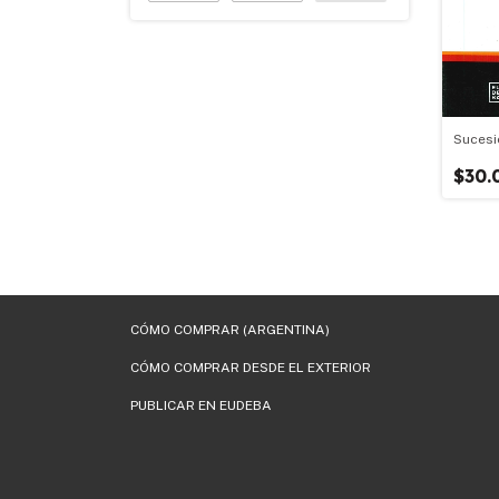
Sucesi
$30.
CÓMO COMPRAR (ARGENTINA)
CÓMO COMPRAR DESDE EL EXTERIOR
PUBLICAR EN EUDEBA