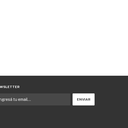
WSLETTER