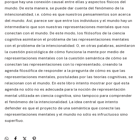
porque hay una conexión causal entre ellas y aspectos físicos del
mundo. De esta manera, se puede dar cuenta del fenómeno de la
intencionalidad, i.e. cómo es que nuestros pensamientos son acerca
del mundo. Así, parece ser que entre los individuos y el mundo hay un
intermediario que son nuestras representaciones mentales que nos
conectan con el mundo. De este modo, los filósofos de la ciencia
cognitiva asimilaron el problema de las representaciones mentales
con el problema de la intencionalidad. O, en otras palabras, asimilaron
la cuestión psicológica de cómo funciona la mente por medio de
representaciones mentales con la cuestión semántica de cómo se
conectan las representaciones con lo representado, creando la
agenda filosófica de responder a la pregunta de cómo es que las
representaciones mentales, postuladas por las teorías cognitivas, se
relacionan con el mundo. En este libro intento mostrar por qué esta
agenda no sólo no es adecuada para la noción de representación
mental utilizada en ciencia cognitiva, sino tampoco para comprender
el fenómeno de la intencionalidad. La idea central que intento
defender es que el proyecto de una semántica que conecte las
representaciones mentales y el mundo no sólo es infructuoso sino
superfluo.