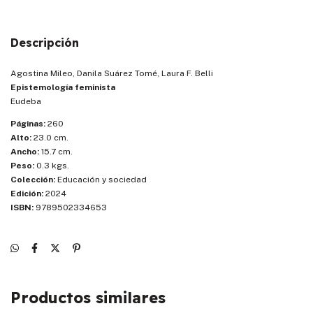
Descripción
Agostina Mileo, Danila Suárez Tomé, Laura F. Belli
Epistemología feminista
Eudeba
Páginas:
260
Alto:
23.0 cm.
Ancho:
15.7 cm.
Peso:
0.3 kgs.
Colección:
Educación y sociedad
Edición:
2024
ISBN:
9789502334653
Productos similares