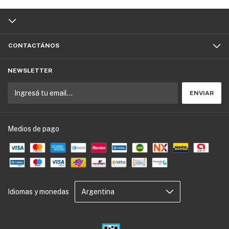
CONTACTÁNOS
NEWSLETTER
Medios de pago
Idiomas y monedas