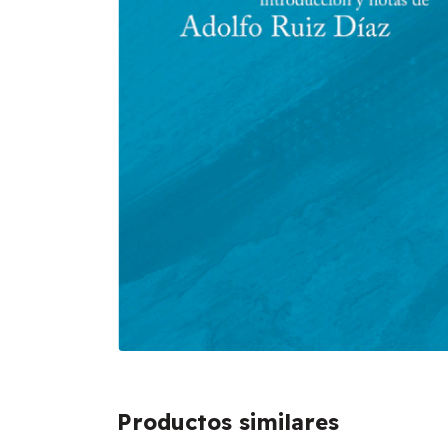
Productos similares