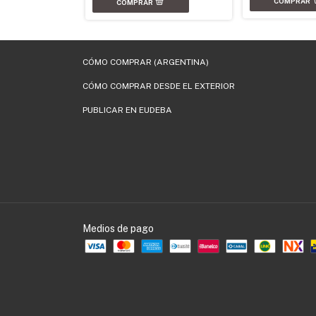
CÓMO COMPRAR (ARGENTINA)
CÓMO COMPRAR DESDE EL EXTERIOR
PUBLICAR EN EUDEBA
Medios de pago