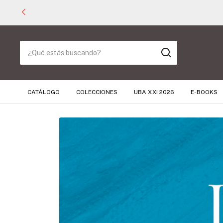
CATÁLOGO
COLECCIONES
UBA XXI 2026
E-BOOKS