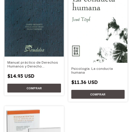
Manual práctico de Derechos
Humanos y Derecho
Psicología. La conducta
Constitucional
humana
$14.93 USD
$11.36 USD