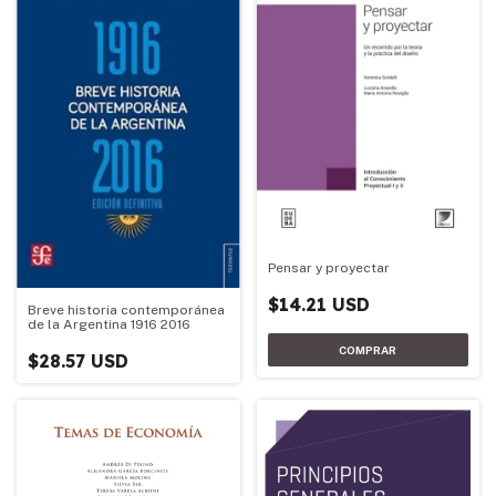
Pensar y proyectar
$14.21 USD
Breve historia contemporánea
de la Argentina 1916 2016
$28.57 USD