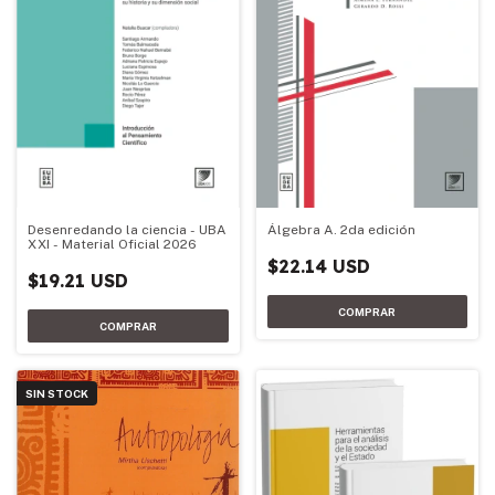
Desenredando la ciencia - UBA
Álgebra A. 2da edición
XXI - Material Oficial 2026
$22.14 USD
$19.21 USD
SIN STOCK