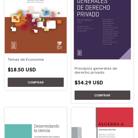
Temas de Economía
Principios generales de
$18.50 USD
derecho privado
$34.29 USD