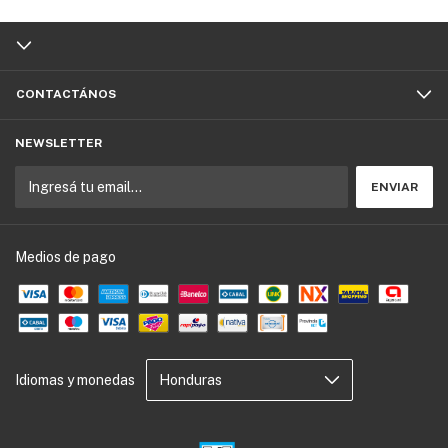
CONTACTÁNOS
NEWSLETTER
Medios de pago
Idiomas y monedas