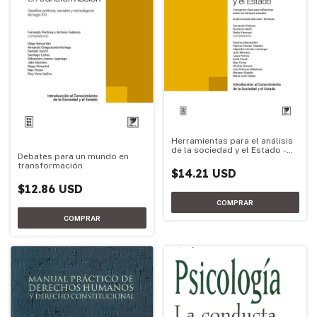
Herramientas para el análisis
de la sociedad y el Estado -
Debates para un mundo en
Edición 2026
transformación
$14.21 USD
$12.86 USD