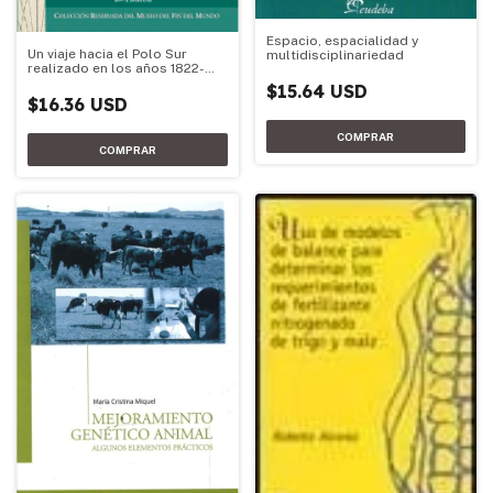
Espacio, espacialidad y
Un viaje hacia el Polo Sur
multidisciplinariedad
realizado en los años 1822-
1824
$15.64 USD
$16.36 USD