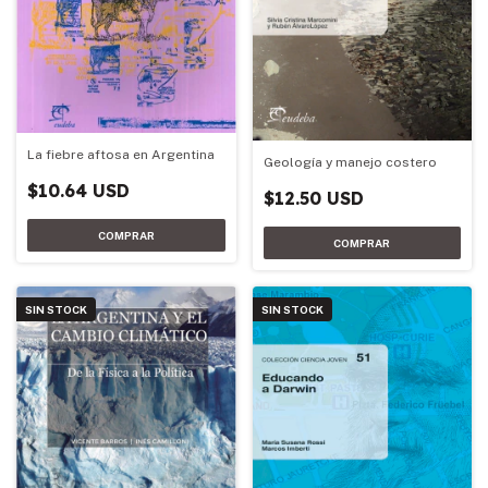
La fiebre aftosa en Argentina
Geología y manejo costero
$10.64 USD
$12.50 USD
SIN STOCK
SIN STOCK