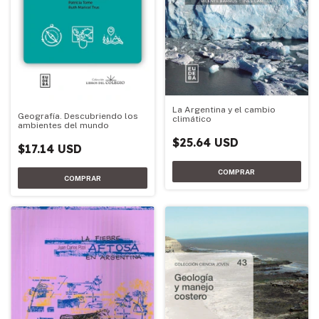
La Argentina y el cambio
Geografía. Descubriendo los
climático
ambientes del mundo
$25.64 USD
$17.14 USD