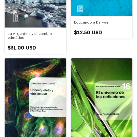
Educando a Darwin
$12.50 USD
La Argentina y el cambio
climático
$31.00 USD