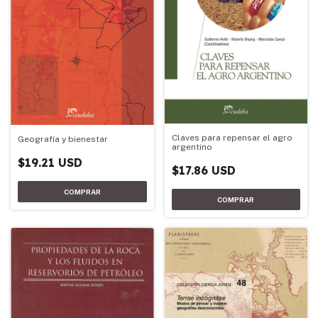
Claves para repensar el agro
Geografía y bienestar
argentino
$19.21 USD
$17.86 USD