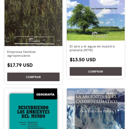
El aire y el agua en nuestro
planeta (Nº19)
Empresa familiar
agropecuaria
$13.50 USD
$17.79 USD