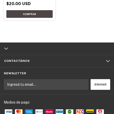
$20.00 USD
CONTACTÁNOS
NEWSLETTER
Medios de pago