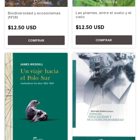
Las plantas, entre el suelo y el
Biodiversidad y ecosistemas
cielo
(Nº(8)
$12.50 USD
$12.50 USD