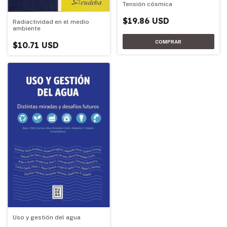
Tensión cósmica
$19.86 USD
Radiactividad en el medio
ambiente
$10.71 USD
Uso y gestión del agua