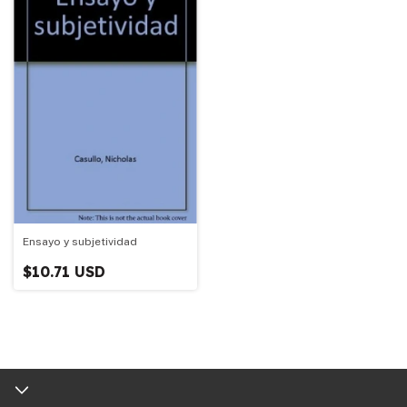
Ensayo y subjetividad
$10.71 USD