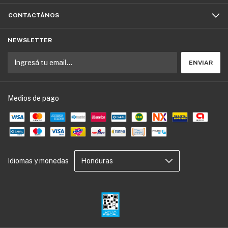
CONTACTÁNOS
NEWSLETTER
Medios de pago
Idiomas y monedas