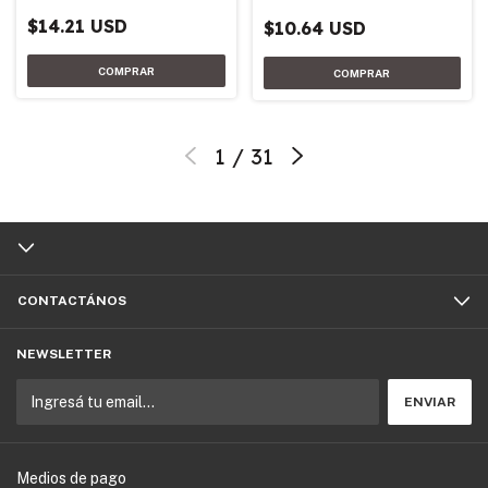
$14.21 USD
$10.64 USD
1
/
31
CONTACTÁNOS
NEWSLETTER
Medios de pago