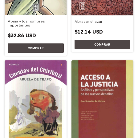
Abina y los hombres
Abrazar el azar
importantes
$12.14 USD
$32.86 USD