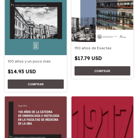
150 años de Exactas
$17.79 USD
100 años y un poco más
$14.93 USD