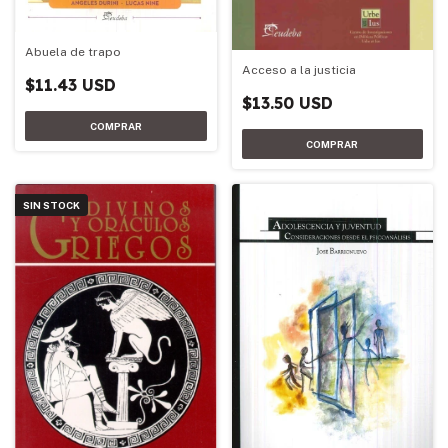
Abuela de trapo
Acceso a la justicia
$11.43 USD
$13.50 USD
SIN STOCK