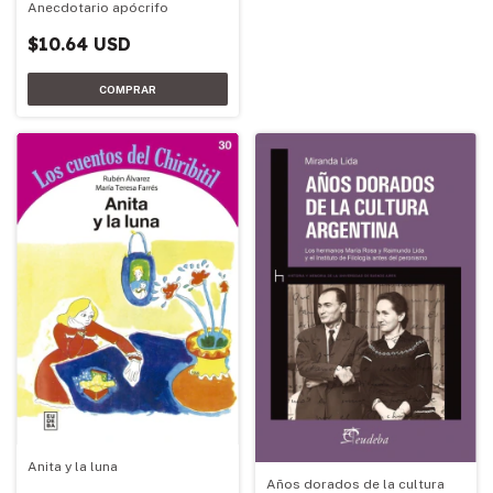
Anecdotario apócrifo
$10.64 USD
Anita y la luna
Años dorados de la cultura