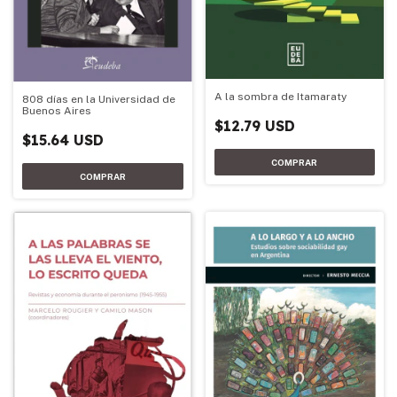
A la sombra de Itamaraty
808 días en la Universidad de
Buenos Aires
$12.79 USD
$15.64 USD