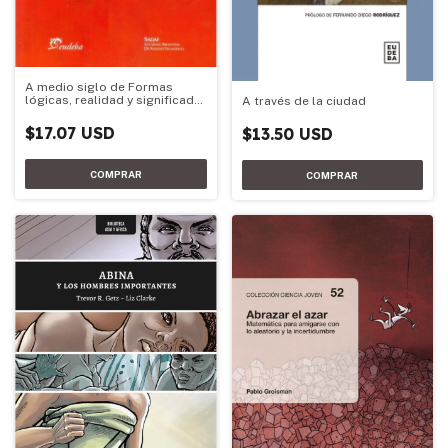
A medio siglo de Formas
lógicas, realidad y significado
A través de la ciudad
de Thomas Moro Simpson
$17.07 USD
$13.50 USD