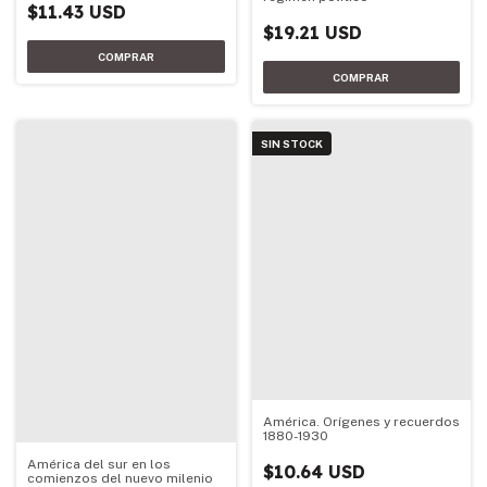
$11.43 USD
$19.21 USD
SIN STOCK
América. Orígenes y recuerdos
1880-1930
América del sur en los
$10.64 USD
comienzos del nuevo milenio