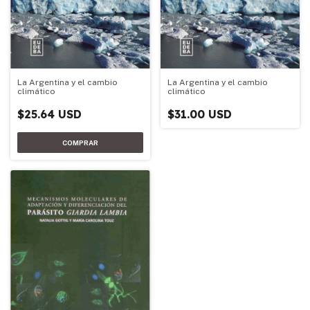
La Argentina y el cambio
La Argentina y el cambio
climático
climático
$25.64 USD
$31.00 USD