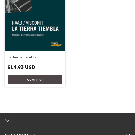
La tierra tiembla
$14.93 USD