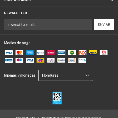
CONTACTÁNOS
NEWSLETTER
Medios de pago
Idiomas y monedas
Copyright EUDEBA - 30536109990 - 2026. Todos los derechos reservados.