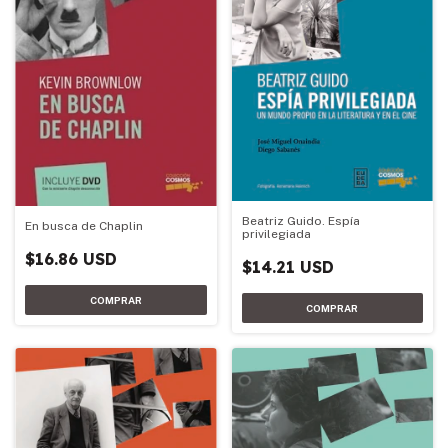
Beatriz Guido. Espía
En busca de Chaplin
privilegiada
$16.86 USD
$14.21 USD