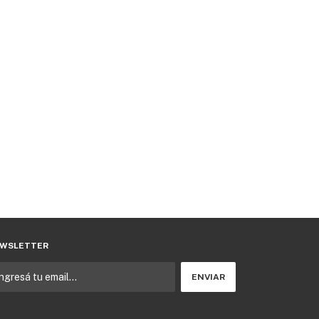
WSLETTER