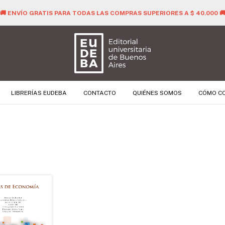
🚚 ENVÍO GRATIS PARA TODAS LAS COMPRAS SUPERIORES A $ 40.000 
LIBRERÍAS EUDEBA
CONTACTO
QUIÉNES SOMOS
CÓMO C