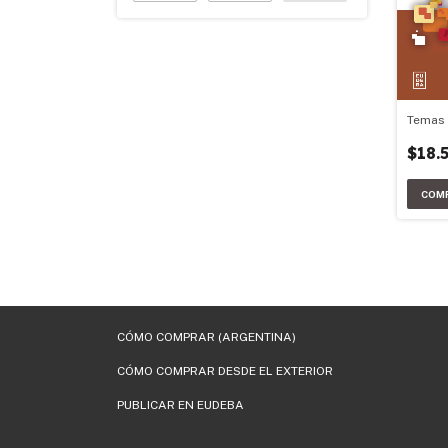
Temas
$18.
CÓMO COMPRAR (ARGENTINA)
CÓMO COMPRAR DESDE EL EXTERIOR
PUBLICAR EN EUDEBA