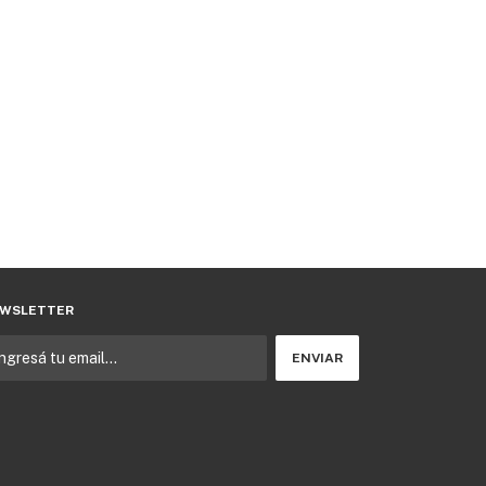
WSLETTER