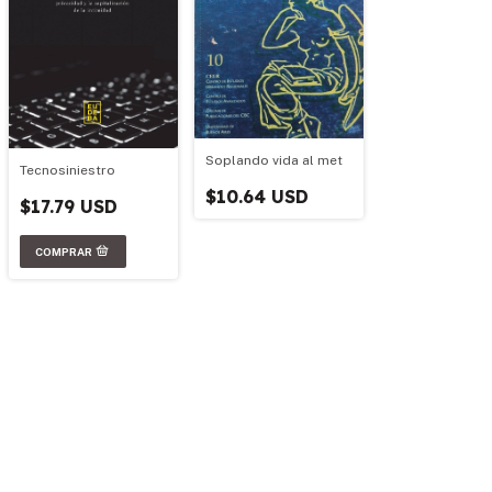
Soplando vida al met
Tecnosiniestro
$10.64 USD
$17.79 USD