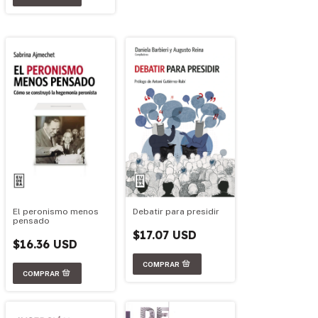
El peronismo menos
Debatir para presidir
pensado
$17.07 USD
$16.36 USD