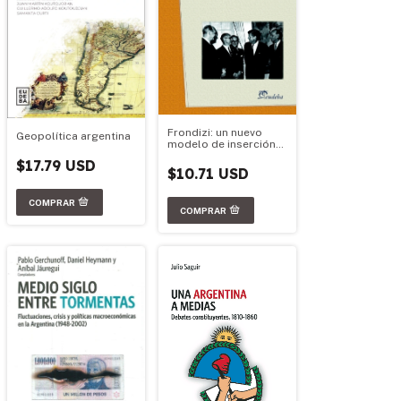
Frondizi: un nuevo
Geopolítica argentina
modelo de inserción
internacional
$17.79 USD
$10.71 USD