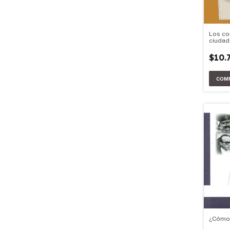
Los co
ciudad
$10.
¿Cómo