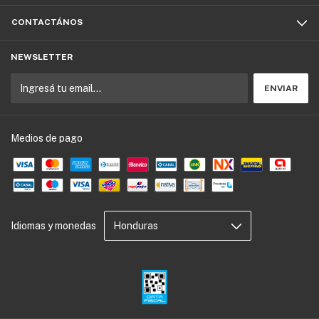
CONTACTÁNOS
NEWSLETTER
Medios de pago
Idiomas y monedas