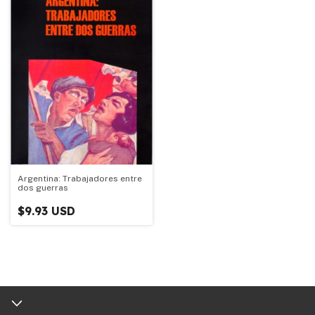
Argentina: Trabajadores entre
dos guerras
$9.93 USD