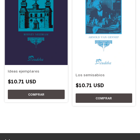
Ideas ejemplares
Los semisabios
$10.71 USD
$10.71 USD