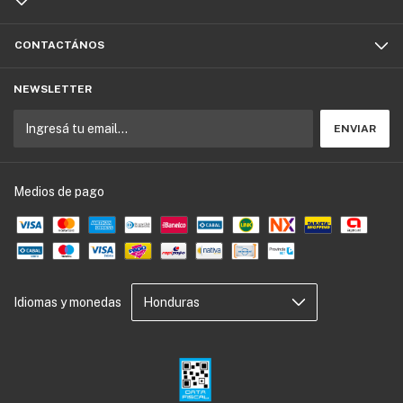
CONTACTÁNOS
NEWSLETTER
Medios de pago
Idiomas y monedas