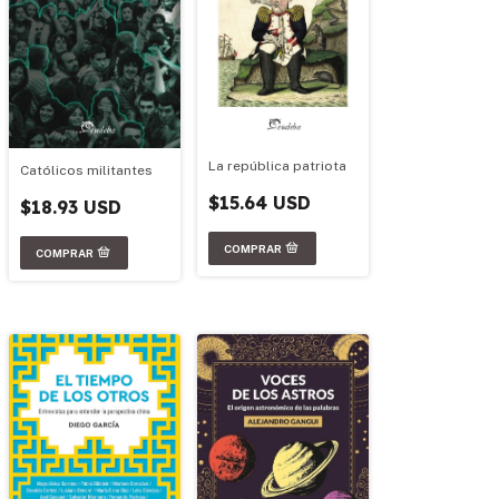
La república patriota
Católicos militantes
$15.64 USD
$18.93 USD