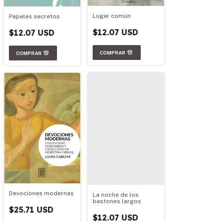
Lugar común
Papeles secretos
$12.07 USD
$12.07 USD
Devociones modernas
La noche de los
bastones largos
$25.71 USD
$12.07 USD