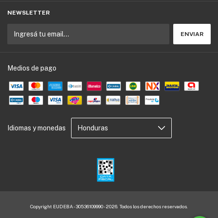
NEWSLETTER
Medios de pago
Idiomas y monedas
Copyright EUDEBA - 30536109990 - 2026. Todos los derechos reservados.