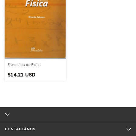
Ejercicios de Física
$14.21 USD
CONTACTÁNOS