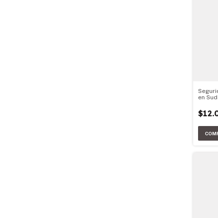
Seguri
en Sud
$12.