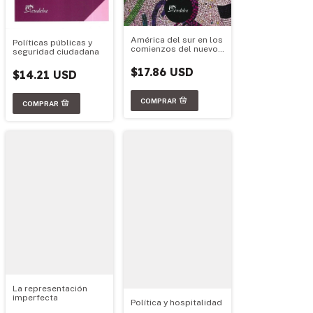
América del sur en los
Políticas públicas y
comienzos del nuevo
seguridad ciudadana
milenio
$17.86 USD
$14.21 USD
La representación
imperfecta
Política y hospitalidad